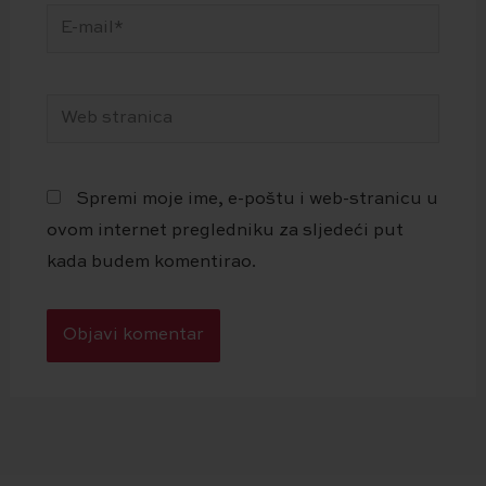
E-
mail*
Web
stranica
Spremi moje ime, e-poštu i web-stranicu u
ovom internet pregledniku za sljedeći put
kada budem komentirao.