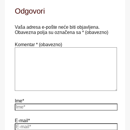
Odgovori
Vaša adresa e-pošte neće biti objavljena.
Obavezna polja su označena sa
* (obavezno)
Komentar
* (obavezno)
Ime*
E-mail*