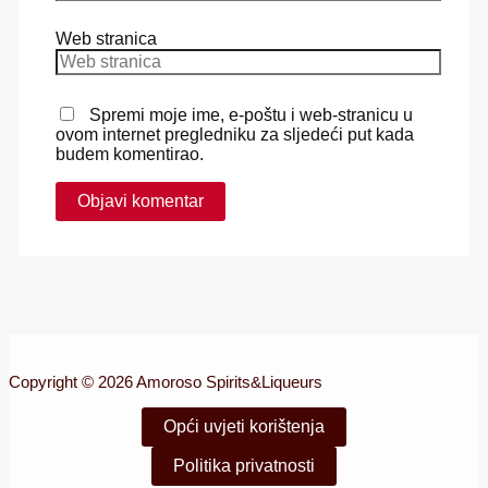
Web stranica
Spremi moje ime, e-poštu i web-stranicu u
ovom internet pregledniku za sljedeći put kada
budem komentirao.
Copyright © 2026 Amoroso Spirits&Liqueurs
Opći uvjeti korištenja
Politika privatnosti