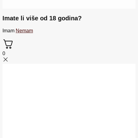
Imate li više od 18 godina?
Imam
Nemam
0