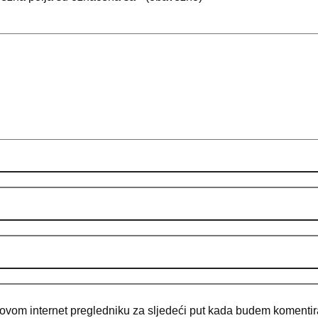
 ovom internet pregledniku za sljedeći put kada budem komentir