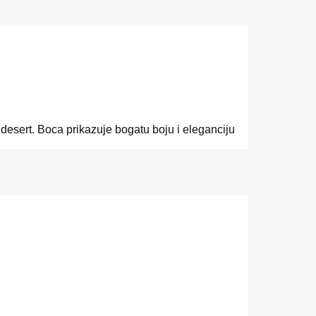
z desert. Boca prikazuje bogatu boju i eleganciju